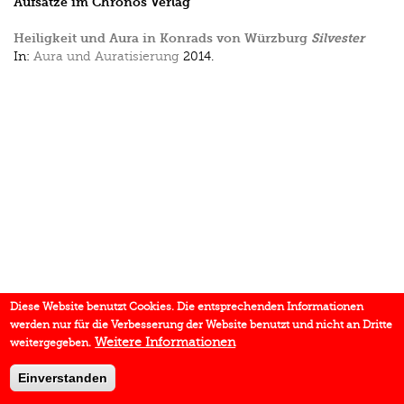
Aufsätze im Chronos Verlag
Heiligkeit und Aura in Konrads von Würzburg
Silvester
In:
Aura und Auratisierung
2014.
Diese Website benutzt Cookies. Die entsprechenden Informationen
werden nur für die Verbesserung der Website benutzt und nicht an Dritte
Weitere Informationen
weitergegeben.
Einverstanden