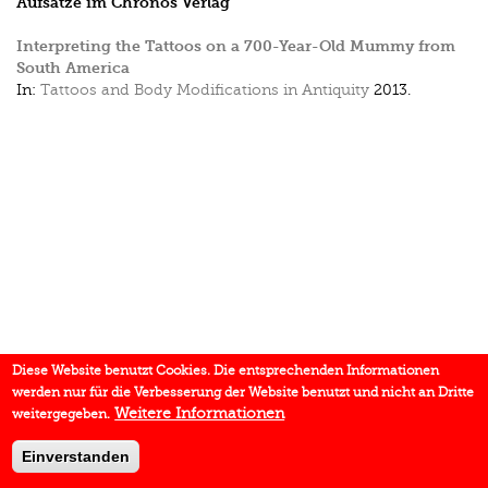
Aufsätze im Chronos Verlag
Interpreting the Tattoos on a 700-Year-Old Mummy from
South America
In:
Tattoos and Body Modifications in Antiquity
2013.
Diese Website benutzt Cookies. Die entsprechenden Informationen
werden nur für die Verbesserung der Website benutzt und nicht an Dritte
Weitere Informationen
weitergegeben.
Einverstanden