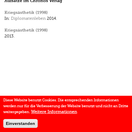
Aufsätze im Chronos Verlag
Kriegsästhetik (1998)
In:
Diplomatenleben
2014.
Kriegsästhetik (1998)
2013.
Diese Website benutzt Cookies. Die entsprechenden Informationen
werden nur für die Verbesserung der Website benutzt und nicht an Dritte
Weitere Informationen
weitergegeben.
Einverstanden