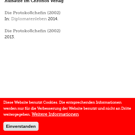
Aufsätze im Chronos Verlag
Die Protokollchefin (2002)
In:
Diplomatenleben
2014.
Die Protokollchefin (2002)
2013.
Diese Website benutzt Cookies. Die entsprechenden Informationen
werden nur für die Verbesserung der Website benutzt und nicht an Dritte
Weitere Informationen
weitergegeben.
Einverstanden