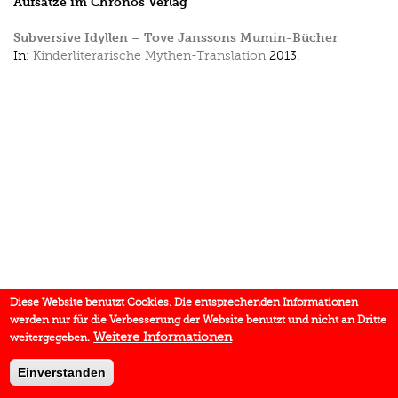
Aufsätze im Chronos Verlag
Subversive Idyllen – Tove Janssons Mumin-Bücher
In:
Kinderliterarische Mythen-Translation
2013.
Diese Website benutzt Cookies. Die entsprechenden Informationen
werden nur für die Verbesserung der Website benutzt und nicht an Dritte
Weitere Informationen
weitergegeben.
Einverstanden