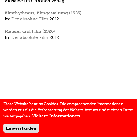
Aufsätze im Chronos Verlag
filmrhythmus, filmgestaltung (1929)
In:
Der absolute Film
2012.
Malerei und Film (1926)
In:
Der absolute Film
2012.
Diese Website benutzt Cookies. Die entsprechenden Informationen
werden nur für die Verbesserung der Website benutzt und nicht an Dritte
Weitere Informationen
weitergegeben.
Einverstanden