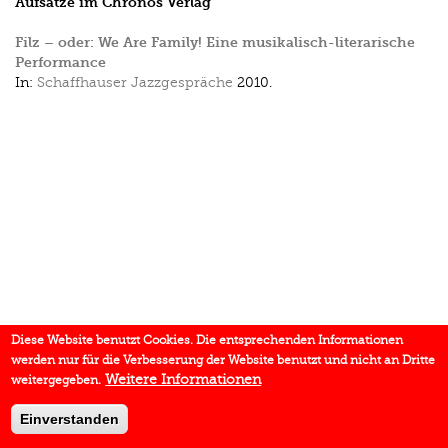
Aufsätze im Chronos Verlag
Filz – oder: We Are Family! Eine musikalisch-literarische
Performance
In:
Schaffhauser Jazzgespräche
2010.
Diese Website benutzt Cookies. Die entsprechenden Informationen
werden nur für die Verbesserung der Website benutzt und nicht an Dritte
Weitere Informationen
weitergegeben.
Einverstanden