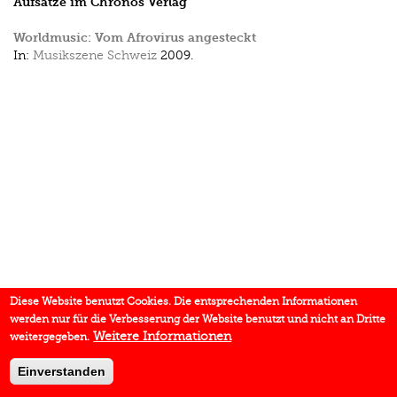
Aufsätze im Chronos Verlag
Worldmusic: Vom Afrovirus angesteckt
In:
Musikszene Schweiz
2009.
Diese Website benutzt Cookies. Die entsprechenden Informationen
werden nur für die Verbesserung der Website benutzt und nicht an Dritte
Weitere Informationen
weitergegeben.
Einverstanden