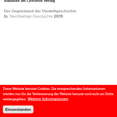
Aufsätze im Chronos Verlag
Der Gegenstand der Umweltgeschichte
In:
Nachhaltige Geschichte
2009.
Diese Website benutzt Cookies. Die entsprechenden Informationen
werden nur für die Verbesserung der Website benutzt und nicht an Dritte
Weitere Informationen
weitergegeben.
Einverstanden