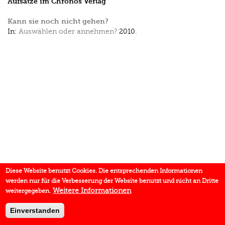
Aufsätze im Chronos Verlag
Kann sie noch nicht gehen?
In:
Auswählen oder annehmen?
2010.
Diese Website benutzt Cookies. Die entsprechenden Informationen
werden nur für die Verbesserung der Website benutzt und nicht an Dritte
Weitere Informationen
weitergegeben.
Einverstanden