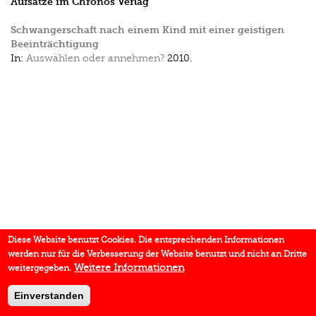
Aufsätze im Chronos Verlag
Schwangerschaft nach einem Kind mit einer geistigen
Beeinträchtigung
In:
Auswählen oder annehmen?
2010.
Diese Website benutzt Cookies. Die entsprechenden Informationen
werden nur für die Verbesserung der Website benutzt und nicht an Dritte
Weitere Informationen
weitergegeben.
Einverstanden