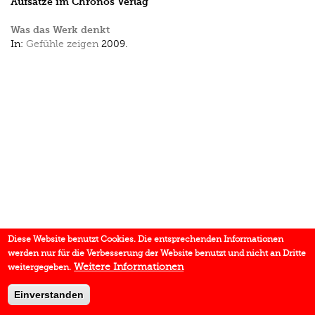
Aufsätze im Chronos Verlag
Was das Werk denkt
In:
Gefühle zeigen
2009.
Diese Website benutzt Cookies. Die entsprechenden Informationen
werden nur für die Verbesserung der Website benutzt und nicht an Dritte
Weitere Informationen
weitergegeben.
Einverstanden