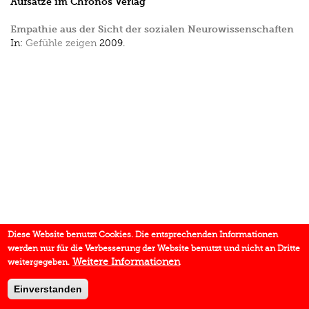
Aufsätze im Chronos Verlag
Empathie aus der Sicht der sozialen Neurowissenschaften
In:
Gefühle zeigen
2009.
Diese Website benutzt Cookies. Die entsprechenden Informationen
werden nur für die Verbesserung der Website benutzt und nicht an Dritte
Weitere Informationen
weitergegeben.
Einverstanden