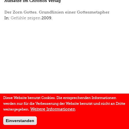
Aufsätze im Chronos Verlag
Der Zorn Gottes. Grundlinien einer Gottesmetapher
In:
Gefühle zeigen
2009.
Diese Website benutzt Cookies. Die entsprechenden Informationen
werden nur für die Verbesserung der Website benutzt und nicht an Dritte
Weitere Informationen
weitergegeben.
Einverstanden