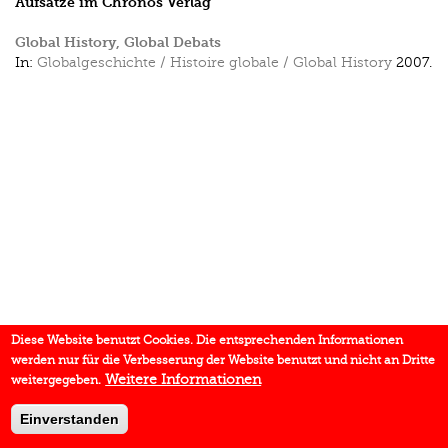
Aufsätze im Chronos Verlag
Global History, Global Debats
In:
Globalgeschichte / Histoire globale / Global History
2007.
Diese Website benutzt Cookies. Die entsprechenden Informationen
werden nur für die Verbesserung der Website benutzt und nicht an Dritte
Weitere Informationen
weitergegeben.
Einverstanden