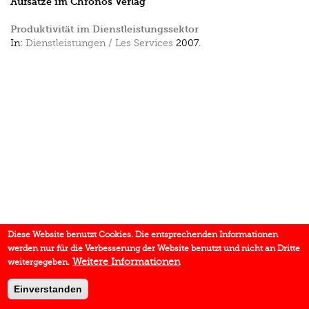
Aufsätze im Chronos Verlag
Produktivität im Dienstleistungssektor
In:
Dienstleistungen / Les Services
2007.
Diese Website benutzt Cookies. Die entsprechenden Informationen
werden nur für die Verbesserung der Website benutzt und nicht an Dritte
Weitere Informationen
weitergegeben.
Einverstanden