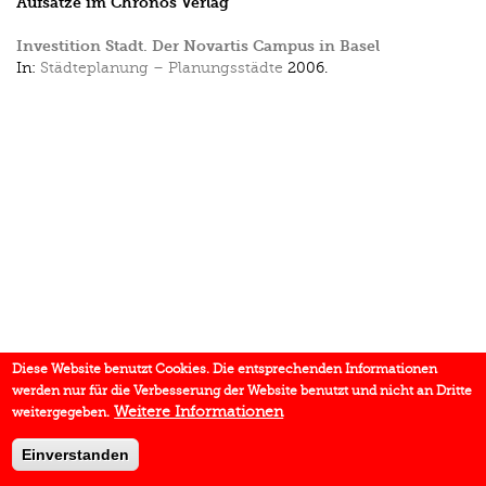
Aufsätze im Chronos Verlag
Investition Stadt. Der Novartis Campus in Basel
In:
Städteplanung – Planungsstädte
2006.
Diese Website benutzt Cookies. Die entsprechenden Informationen
werden nur für die Verbesserung der Website benutzt und nicht an Dritte
Weitere Informationen
weitergegeben.
Einverstanden