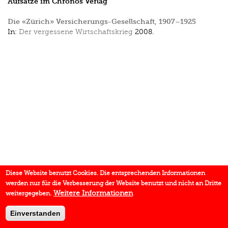
Aufsätze im Chronos Verlag
Die «Zürich» Versicherungs-Gesellschaft, 1907–1925
In:
Der vergessene Wirtschaftskrieg
2008.
Diese Website benutzt Cookies. Die entsprechenden Informationen
werden nur für die Verbesserung der Website benutzt und nicht an Dritte
Weitere Informationen
weitergegeben.
Einverstanden