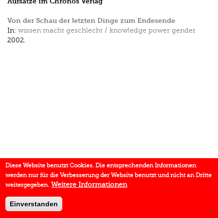
Aufsätze im Chronos Verlag
Von der Schau der letzten Dinge zum Endesende
In:
wissen macht geschlecht / knowledge power gender
2002.
Diese Website benutzt Cookies. Die entsprechenden Informationen
werden nur für die Verbesserung der Website benutzt und nicht an Dritte
Weitere Informationen
weitergegeben.
Einverstanden