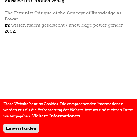
Aufsätze im Chronos Verlag
The Feminist Critique of the Concept of Knowledge as
Power
In:
wissen macht geschlecht / knowledge power gender
2002.
Diese Website benutzt Cookies. Die entsprechenden Informationen
werden nur für die Verbesserung der Website benutzt und nicht an Dritte
Weitere Informationen
weitergegeben.
Einverstanden