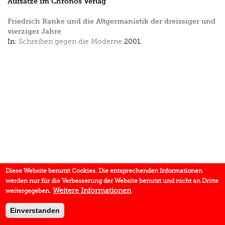
Aufsätze im Chronos Verlag
Friedrich Ranke und die Altgermanistik der dreissiger und
vierziger Jahre
In:
Schreiben gegen die Moderne
2001.
Diese Website benutzt Cookies. Die entsprechenden Informationen
werden nur für die Verbesserung der Website benutzt und nicht an Dritte
Weitere Informationen
weitergegeben.
Einverstanden