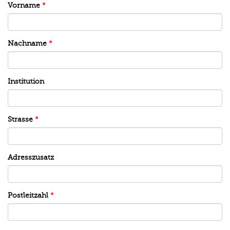
Vorname
*
Nachname
*
Institution
Strasse
*
Adresszusatz
Postleitzahl
*