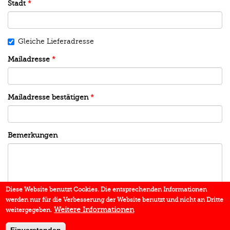
Stadt
*
Gleiche Lieferadresse
Mailadresse
*
Mailadresse bestätigen
*
Bemerkungen
Diese Website benutzt Cookies. Die entsprechenden Informationen
werden nur für die Verbesserung der Website benutzt und nicht an Dritte
Weitere Informationen
weitergegeben.
senden