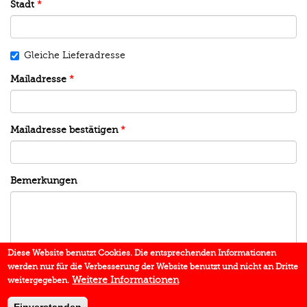
Stadt
*
Gleiche Lieferadresse
Mailadresse
*
Mailadresse bestätigen
*
Bemerkungen
Diese Website benutzt Cookies. Die entsprechenden Informationen
werden nur für die Verbesserung der Website benutzt und nicht an Dritte
Weitere Informationen
weitergegeben.
senden