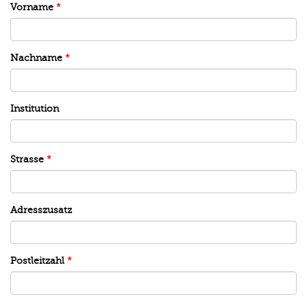
Vorname
*
Nachname
*
Institution
Strasse
*
Adresszusatz
Postleitzahl
*