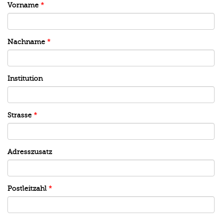
Vorname
*
Nachname
*
Institution
Strasse
*
Adresszusatz
Postleitzahl
*