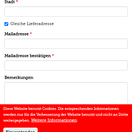
Stadt
*
Gleiche Lieferadresse
Mailadresse
*
Mailadresse bestätigen
*
Bemerkungen
Diese Website benutzt Cookies. Die entsprechenden Informationen
werden nur für die Verbesserung der Website benutzt und nicht an Dritte
Weitere Informationen
weitergegeben.
senden