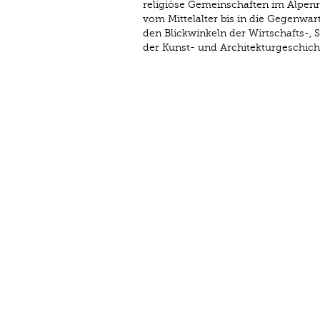
religiöse Gemeinschaften im Alpenr
vom Mittelalter bis in die Gegenwar
den Blickwinkeln der Wirtschafts-, 
der Kunst- und Architekturgeschicht