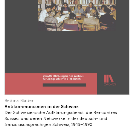
Bettina Blatter
Antikommunismen in der Schweiz
Der Schweizerische Aufklärungsdienst, die Rencontres
Suisses und deren Netzwerke in der deutsch- und
französischsprachigen Schweiz, 1945–1990