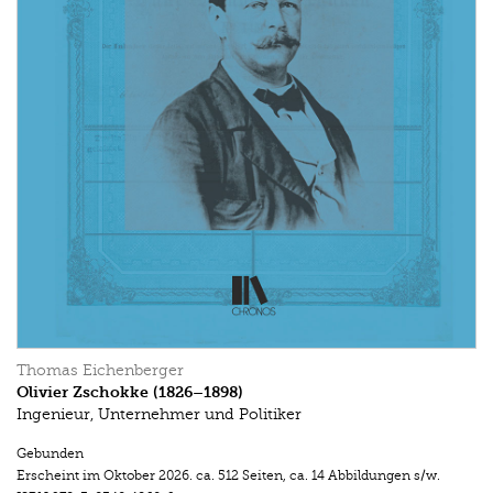
Thomas Eichenberger
Olivier Zschokke (1826–1898)
Ingenieur, Unternehmer und Politiker
Gebunden
Erscheint im
Oktober 2026
.
ca. 512 Seiten
,
ca. 14 Abbildungen s/w.