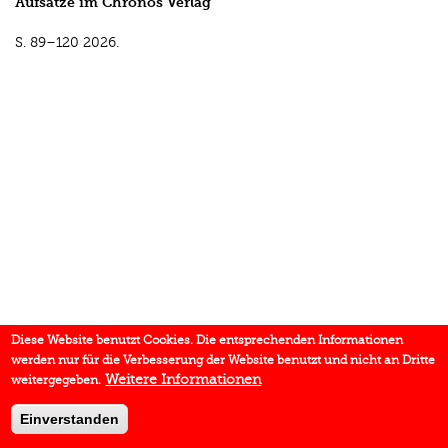
Aufsätze im Chronos Verlag
S. 89–120
2026.
Diese Website benutzt Cookies. Die entsprechenden Informationen
werden nur für die Verbesserung der Website benutzt und nicht an Dritte
Weitere Informationen
weitergegeben.
Einverstanden