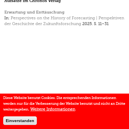
Aufsätze im Chronos Verlag
Erwartung und Enttäuschung
In:
Perspectives on the History of Forecasting | Perspektiven
der Geschichte der Zukunftsforschung
2025.
S. 11–31
Diese Website benutzt Cookies. Die entsprechenden Informationen
werden nur für die Verbesserung der Website benutzt und nicht an Dritte
Weitere Informationen
weitergegeben.
Einverstanden