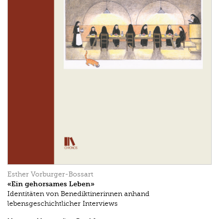
Esther Vorburger-Bossart
«Ein gehorsames Leben»
Identitäten von Benediktinerinnen anhand
lebensgeschichtlicher Interviews