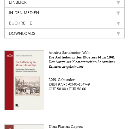
EINBLICK
IN DEN MEDIEN
BUCHREIHE
DOWNLOADS
Annina Sandmeier-Walt
Die Aufhebung des Klosters Muri 1841
Der Aargauer Klosterstreit in Schweizer
Erinnerungskulturen
2019.
Gebunden
ISBN
978-3-0340-1547-9
CHF 58.00
/
EUR 58.00
Nina Flurina Caprez