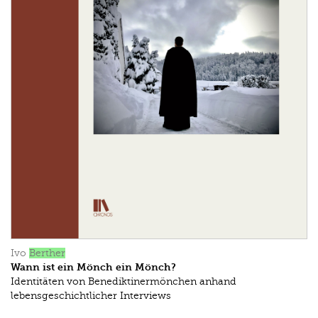
Ivo
Berther
Wann ist ein Mönch ein Mönch?
Identitäten von Benediktinermönchen anhand
lebensgeschichtlicher Interviews