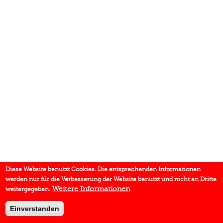
Diese Website benutzt Cookies. Die entsprechenden Informationen
werden nur für die Verbesserung der Website benutzt und nicht an Dritte
Weitere Informationen
weitergegeben.
Einverstanden