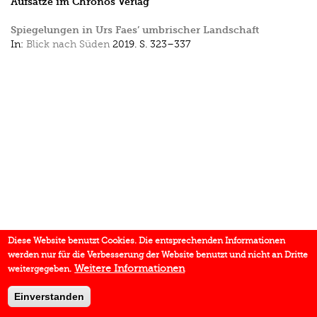
Aufsätze im Chronos Verlag
Spiegelungen in Urs Faes’ umbrischer Landschaft
In:
Blick nach Süden
2019.
S. 323–337
Diese Website benutzt Cookies. Die entsprechenden Informationen
werden nur für die Verbesserung der Website benutzt und nicht an Dritte
Weitere Informationen
weitergegeben.
Einverstanden