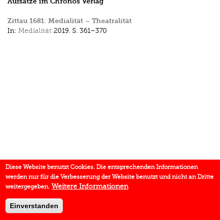
Aufsätze im Chronos Verlag
Zittau 1681: Medialität – Theatralität
In:
Medialität
2019.
S. 361–370
Diese Website benutzt Cookies. Die entsprechenden Informationen
werden nur für die Verbesserung der Website benutzt und nicht an Dritte
Weitere Informationen
weitergegeben.
Einverstanden