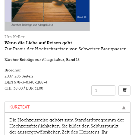
Urs Keller
Wenn die Liebe auf Reisen geht
Zur Praxis der Hochzeitsreisen von Schweizer Brautpaaren
Zürcher Beiträge zur Alltagskultur
,
Band 18
Broschur
2007.
283 Seiten
ISBN
978-3-0340-1188-4
CHF 38.00
/
EUR 31.00
KURZTEXT
Die Hochzeitsreise gehört zum Standardprogramm der
Hochzeitsfeierlichkeiten. Sie bildet den Schlusspunkt
der aussergewöhnlichen Zeit des Heiratens. Ihr