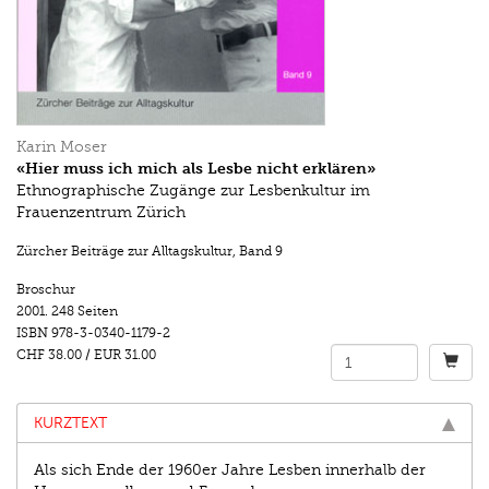
Karin Moser
«Hier muss ich mich als Lesbe nicht erklären»
Ethnographische Zugänge zur Lesbenkultur im
Frauenzentrum Zürich
Zürcher Beiträge zur Alltagskultur
,
Band 9
Broschur
2001.
248 Seiten
ISBN
978-3-0340-1179-2
CHF 38.00
/
EUR 31.00
KURZTEXT
Als sich Ende der 1960er Jahre Lesben innerhalb der