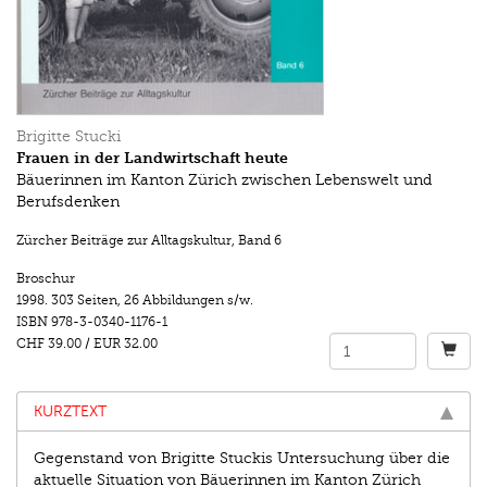
Brigitte Stucki
Frauen in der Landwirtschaft heute
Bäuerinnen im Kanton Zürich zwischen Lebenswelt und
Berufsdenken
Zürcher Beiträge zur Alltagskultur
,
Band 6
Broschur
1998.
303 Seiten
,
26 Abbildungen s/w.
ISBN
978-3-0340-1176-1
CHF 39.00
/
EUR 32.00
KURZTEXT
Gegenstand von Brigitte Stuckis Untersuchung über die
aktuelle Situation von Bäuerinnen im Kanton Zürich