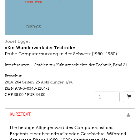
Josef Egger
«Ein Wunderwerk der Technik»
Frühe Computernutzung in der Schweiz (1960–1980)
Interferenzen – Studien zur Kulturgeschichte der Technik
,
Band 21
Broschur
2014.
264 Seiten
,
25 Abbildungen s/w.
ISBN
978-3-0340-1204-1
CHF 38.00
/
EUR 34.00
KURZTEXT
Die heutige Allgegenwart des Computers ist das
Ergebnis einer beeindruckenden Geschichte. Während