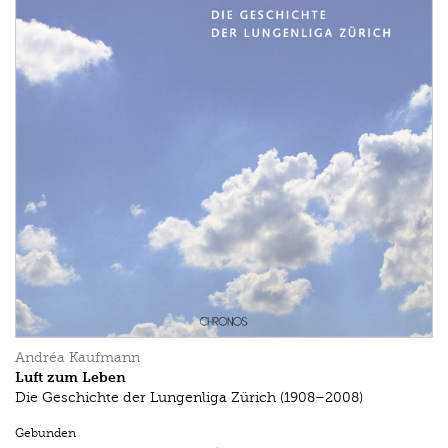
Andréa Kaufmann
Luft zum Leben
Die Geschichte der Lungenliga Zürich (1908–2008)
Gebunden