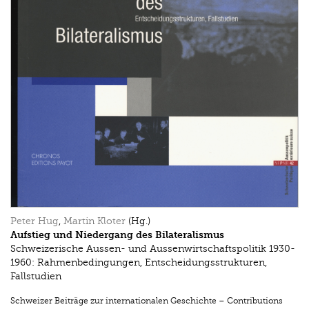
Peter Hug
,
Martin Kloter
(Hg.)
Aufstieg und Niedergang des Bilateralismus
Schweizerische Aussen- und Aussenwirtschaftspolitik 1930-
1960: Rahmenbedingungen, Entscheidungsstrukturen,
Fallstudien
Schweizer Beiträge zur internationalen Geschichte – Contributions