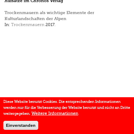
Aufsätze im Chronos Verlag
Trockenmauern als wichtige Elemente der
Kulturlandschaften der Alpen
In:
Trockenmauern
2017.
Diese Website benutzt Cookies. Die entsprechenden Informationen
werden nur für die Verbesserung der Website benutzt und nicht an Dritte
Weitere Informationen
weitergegeben.
Einverstanden