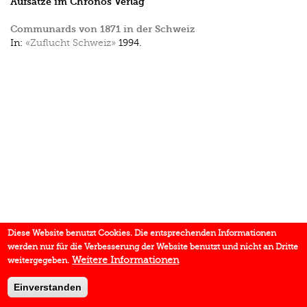
Aufsätze im Chronos Verlag
Communards von 1871 in der Schweiz
In:
«Zuflucht Schweiz»
1994.
Diese Website benutzt Cookies. Die entsprechenden Informationen
werden nur für die Verbesserung der Website benutzt und nicht an Dritte
Weitere Informationen
weitergegeben.
Einverstanden