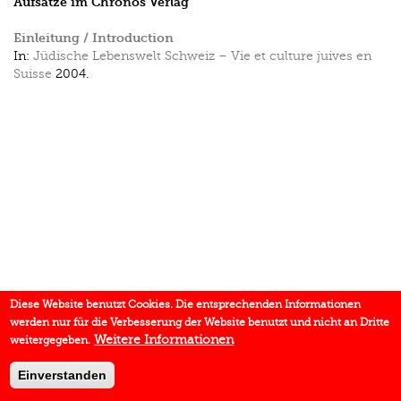
Aufsätze im Chronos Verlag
Einleitung / Introduction
In:
Jüdische Lebenswelt Schweiz – Vie et culture juives en
Suisse
2004.
Diese Website benutzt Cookies. Die entsprechenden Informationen
werden nur für die Verbesserung der Website benutzt und nicht an Dritte
Weitere Informationen
weitergegeben.
Einverstanden