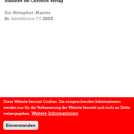
Aufsätze im Chronos Verlag
Ein Metapher-Mantra
In:
fakt&fiktion 7.0
2003.
Diese Website benutzt Cookies. Die entsprechenden Informationen
werden nur für die Verbesserung der Website benutzt und nicht an Dritte
Weitere Informationen
weitergegeben.
Einverstanden