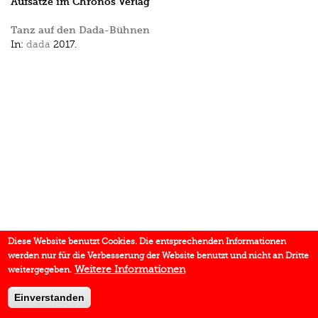
Aufsätze im Chronos Verlag
Tanz auf den Dada-Bühnen
In:
dada
2017.
Diese Website benutzt Cookies. Die entsprechenden Informationen
werden nur für die Verbesserung der Website benutzt und nicht an Dritte
Weitere Informationen
weitergegeben.
Einverstanden