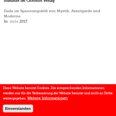
Aufsätze im Chronos Verlag
Dada im Spannungsfeld von Mystik, Avantgarde und
Moderne
In:
dada
2017.
Diese Website benutzt Cookies. Die entsprechenden Informationen
werden nur für die Verbesserung der Website benutzt und nicht an Dritte
Weitere Informationen
weitergegeben.
Einverstanden