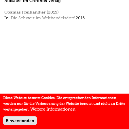
Aufsätze im Chronos Verlag
Obamas Freihändler (2015)
In:
Die Schweiz im Welthandelsdorf
2016.
Diese Website benutzt Cookies. Die entsprechenden Informationen
werden nur für die Verbesserung der Website benutzt und nicht an Dritte
Weitere Informationen
weitergegeben.
Einverstanden