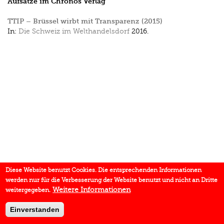
Aufsätze im Chronos Verlag
TTIP – Brüssel wirbt mit Transparenz (2015)
In:
Die Schweiz im Welthandelsdorf
2016.
Diese Website benutzt Cookies. Die entsprechenden Informationen
werden nur für die Verbesserung der Website benutzt und nicht an Dritte
Weitere Informationen
weitergegeben.
Einverstanden