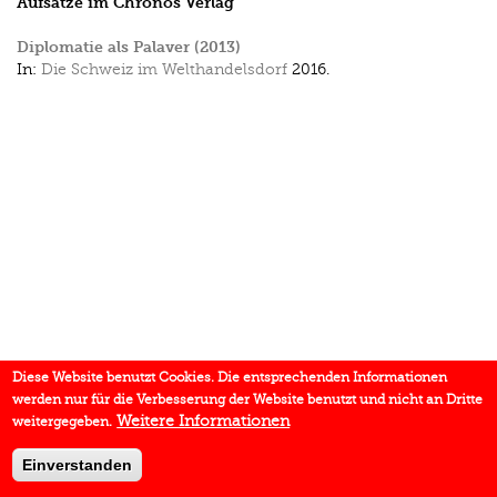
Aufsätze im Chronos Verlag
Diplomatie als Palaver (2013)
In:
Die Schweiz im Welthandelsdorf
2016.
Diese Website benutzt Cookies. Die entsprechenden Informationen
werden nur für die Verbesserung der Website benutzt und nicht an Dritte
Weitere Informationen
weitergegeben.
Einverstanden