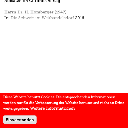
Aufsätze im Chronos Verlag
Herrn Dr. H. Homberger (1947)
In:
Die Schweiz im Welthandelsdorf
2016.
Diese Website benutzt Cookies. Die entsprechenden Informationen
werden nur für die Verbesserung der Website benutzt und nicht an Dritte
Weitere Informationen
weitergegeben.
Einverstanden